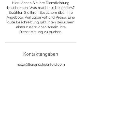
Hier können Sie Ihre Dienstleistung
beschreiben. Was macht sie besonders?
Erzählen Sie Ihren Besuchern über Ihre
Angebote, Verfügbarkeit und Preise. Eine
gute Beschreibung gibt Ihren Besuchern
einen zusätzlichen Anreiz, Ihre
Dienstleistung zu buchen.
Kontaktangaben
hello@florianschoenfeld.com
BACK TO TOP